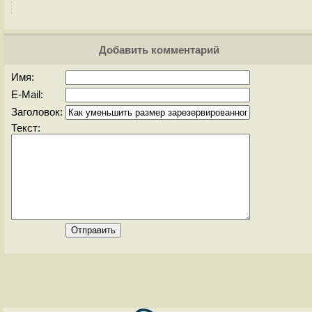
Добавить комментарий
Имя:
E-Mail:
Заголовок:
Текст: