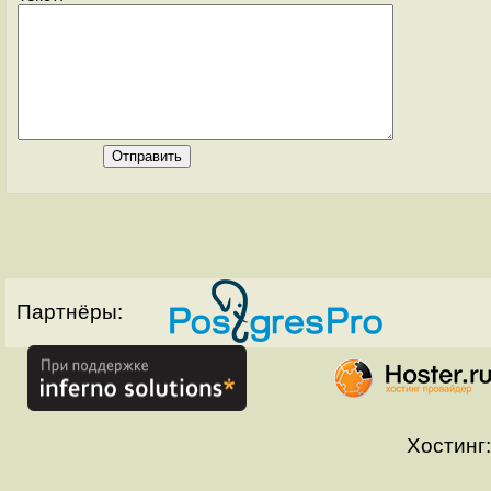
Партнёры:
Хостинг: