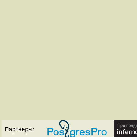
Партнёры: