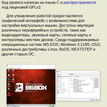
Код проекта написан на языке C и
распространяется
под лицензией GPLv2.
Для управления работой предоставляется
графический интерфейс c возможностями для
настройки виртуальных машин. Доступна эмуляция
различных периферийных устройств, таких как
видеоадаптеры, звуковые карты, сетевые карты и
контроллеры жёстких дисков. Среди поддерживаемых
операционных систем: MS-DOS, Windows 3.11/95, OS/2,
различные дистрибутивы Linux, BeOS, NEXTSTEP и
другие старые ОС.