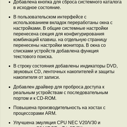
Добавлена кнопка для сброса системного каталога
в исходное состояние.
В пользовательском интерфейсе с
использованием вкладок переработаны окна с
настройками. В общие системные настройки
перенесена секция для конфигурирования
комбинаций клавиш. на отдельную страницу
перенесены настройки монитора. В окна со
списками устройств добавлена функция
текстового поиска.
В строку состояния добавлены индикаторы DVD,
звуковых CD, ленточных накопителей и защиты
накопителя от записи.
Добавлен драйвер для проброса доступа к
реальным устройствам с последовательным
портом и к CD-ROM.
Повышена производительность на хостах с
процессорами ARM.
Улучшена эмуляция CPU NEC V20/V30 и