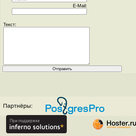
E-Mail:
Текст:
Партнёры: