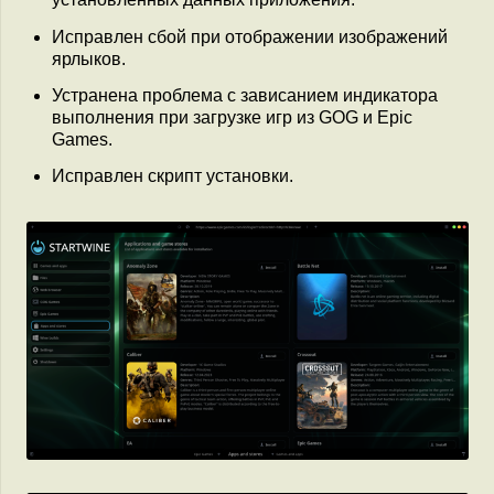
Исправлен сбой при отображении изображений
ярлыков.
Устранена проблема с зависанием индикатора
выполнения при загрузке игр из GOG и Epic
Games.
Исправлен скрипт установки.