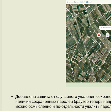
Добавлена защита от случайного удаления сохран
наличии сохранённых паролей браузер теперь нап
можно осмысленно и по-отдельности удалить парол