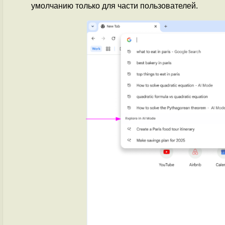
умолчанию только для части пользователей.