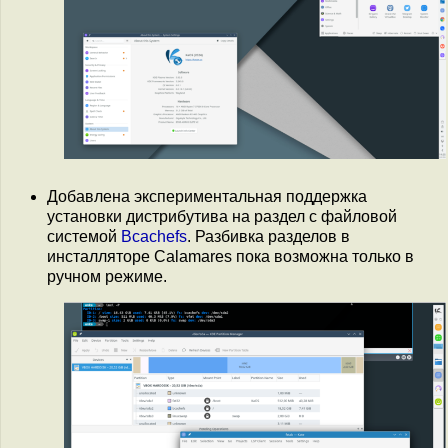
Добавлена экспериментальная поддержка
установки дистрибутива на раздел с файловой
системой
Bcachefs
. Разбивка разделов в
инсталляторе Calamares пока возможна только в
ручном режиме.