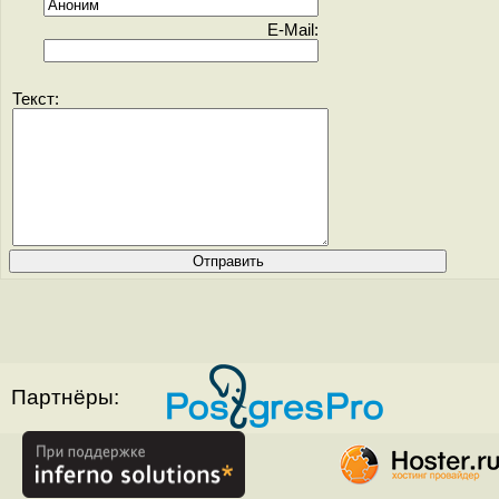
E-Mail:
Текст:
Партнёры: