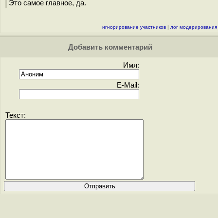
Это самое главное, да.
игнорирование участников
|
лог модерирования
Добавить комментарий
Имя:
E-Mail:
Текст: