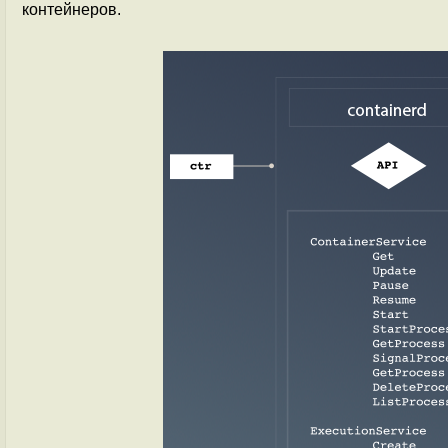
контейнеров.