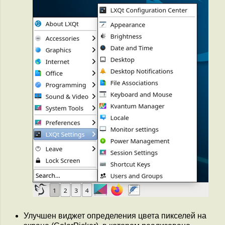
Улучшен виджет определения цвета пикселей на