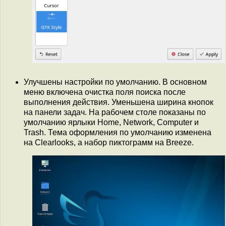
Улучшены настройки по умолчанию. В основном
меню включена очистка поля поиска после
выполнения действия. Уменьшена ширина кнопок
на панели задач. На рабочем столе показаны по
умолчанию ярлыки Home, Network, Computer и
Trash. Тема оформления по умолчанию изменена
на Clearlooks, а набор пиктограмм на Breeze.