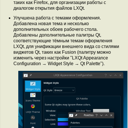
таких как Firefox, для организации работы с
диалогом открытия файлов LXQt.
Улучшена работа с темами оформления.
Добавлена новая тема и несколько
дополнительных обоев рабочего стола.
Добавлены дополнительные палитры Qt,
соответствующие тёмным темам оформления
LXQt, для унификации внешнего вида со стилями
виджетов Qt, таких как Fusion (палитру можно
изменить через настройки "LXQt Appearance
Configuration → Widget Style → Qt Palette").