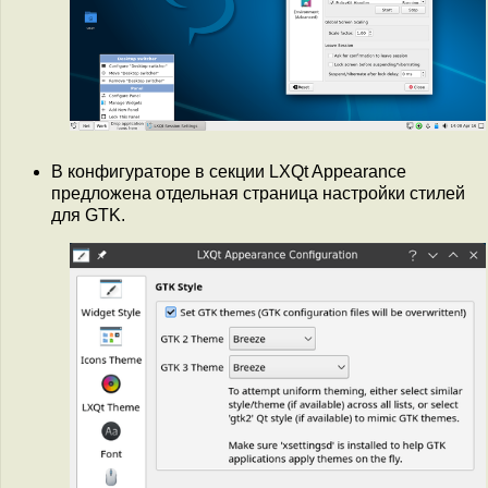
В конфигураторе в секции LXQt Appearance
предложена отдельная страница настройки стилей
для GTK.