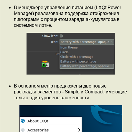
В менеджере управления питанием (LXQt Power
Manager) реализована поддержка отображения
пиктограмм с процентом заряда аккумулятора в
системном лотке.
В основном меню предложены две новые
раскладки элементов - Simple и Compact, имеющие
только один уровень вложенности.