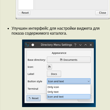
Улучшен интерфейс для настройки виджета для
показа содержимого каталога.