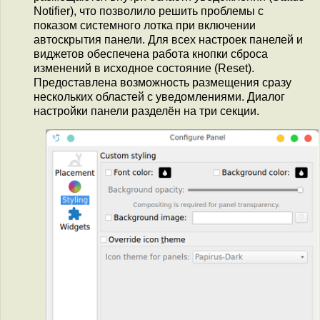
Notifier), что позволило решить проблемы с
показом системного лотка при включении
автоскрытия панели. Для всех настроек панелей и
виджетов обеспечена работа кнопки сброса
изменений в исходное состояние (Reset).
Предоставлена возможность размещения сразу
нескольких областей с уведомлениями. Диалог
настройки панели разделён на три секции.