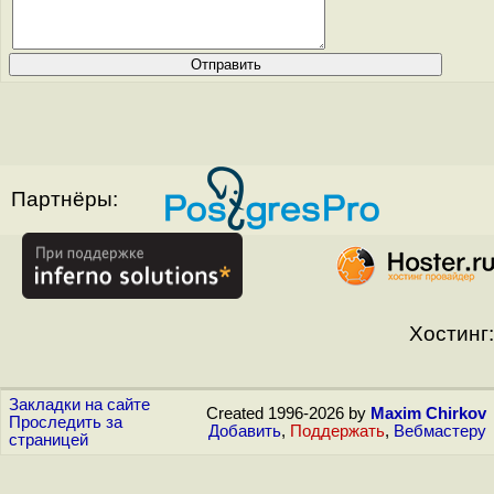
Партнёры:
Хостинг:
Закладки на сайте
Created 1996-2026 by
Maxim Chirkov
Проследить за
Добавить
,
Поддержать
,
Вебмастеру
страницей