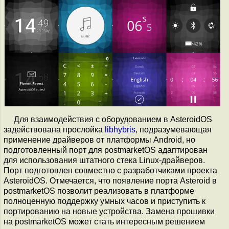
Для взаимодействия с оборудованием в AsteroidOS
задействована прослойка
libhybris
, подразумевающая
применение драйверов от платформы Android, но
подготовленный порт для postmarketOS адаптирован
для использования штатного стека Linux-драйверов.
Порт подготовлен совместно с разработчиками проекта
AsteroidOS. Отмечается, что появление порта Asteroid в
postmarketOS позволит реализовать в платформе
полноценную поддержку умных часов и приступить к
портированию на новые устройства. Замена прошивки
на postmarketOS может стать интересным решением