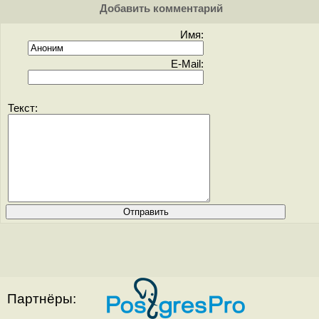
Добавить комментарий
Имя:
E-Mail:
Текст:
Партнёры: