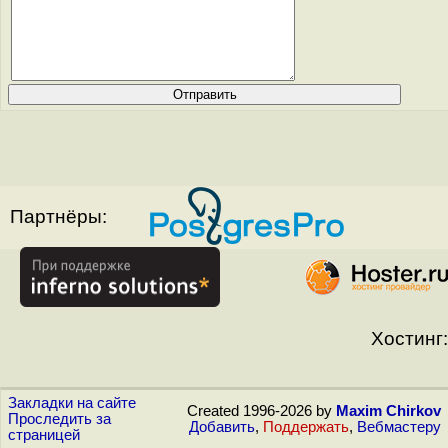
Партнёры:
Хостинг:
Закладки на сайте
Created 1996-2026 by
Maxim Chirkov
Проследить за
Добавить
,
Поддержать
,
Вебмастеру
страницей