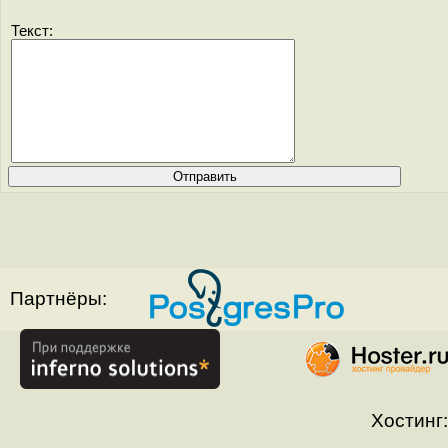
Текст:
Партнёры:
Хостинг: