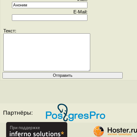
E-Mail:
Текст:
Партнёры: