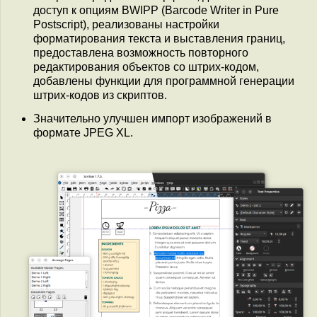
доступ к опциям BWIPP (Barcode Writer in Pure
Postscript), реализованы настройки
форматирования текста и выставления границ,
предоставлена возможность повторного
редактирования объектов со штрих-кодом,
добавлены функции для программной генерации
штрих-кодов из скриптов.
Значительно улучшен импорт изображений в
формате JPEG XL.