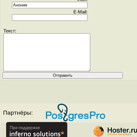
E-Mail:
Текст:
Партнёры: