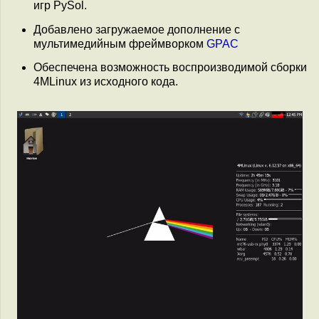
игр PySol.
Добавлено загружаемое дополнение с
мультимедийным фреймворком
GPAC
Обеспечена возможность воспроизводимой сборки
4MLinux из исходного кода.