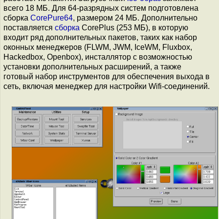
всего 18 МБ. Для 64-разрядных систем подготовлена
сборка
CorePure64
, размером 24 МБ. Дополнительно
поставляется
сборка
CorePlus (253 МБ), в которую
входит ряд дополнительных пакетов, таких как набор
оконных менеджеров (FLWM, JWM, IceWM, Fluxbox,
Hackedbox, Openbox), инсталлятор с возможностью
установки дополнительных расширений, а также
готовый набор инструментов для обеспечения выхода в
сеть, включая менеджер для настройки Wifi-соединений.