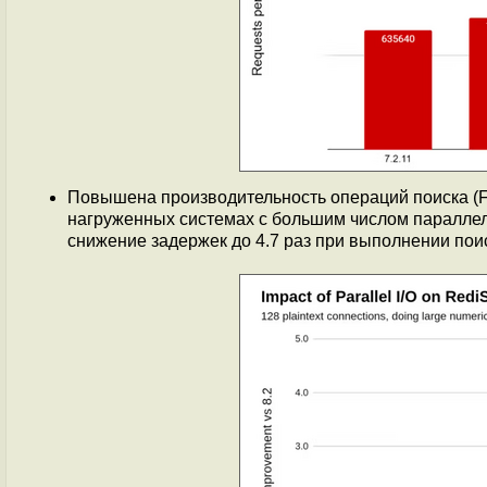
Повышена производительность операций поиска (
нагруженных системах с большим числом параллел
снижение задержек до 4.7 раз при выполнении поис