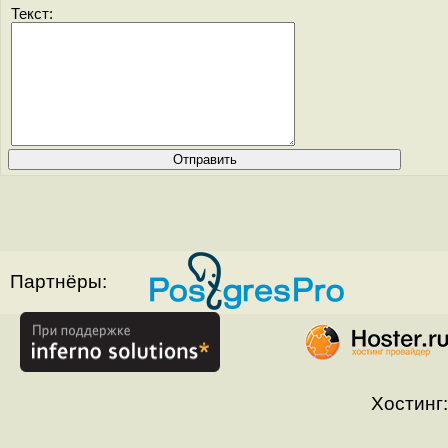
Текст:
Партнёры:
Хостинг: