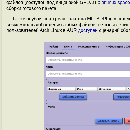
файлов (доступен под лицензией GPLv3 на
altlinux.space
сборки готового пакета.
Также опубликован релиз плагина MLFBDPlugin, пред
возможность добавления любых файлов, не только книг.
пользователей Arch Linux в AUR
доступен
сценарий сбор