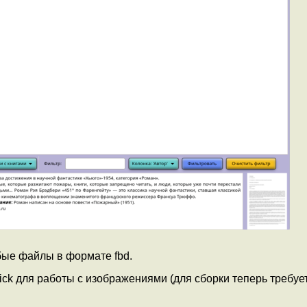
ые файлы в формате fbd.
k для работы с изображениями (для сборки теперь требуе