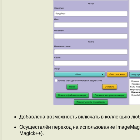
Добавлена возможность включать в коллекцию люб
Осуществлён переход на использование ImageMagic
Magick++).