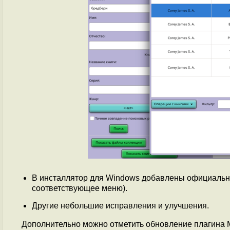
В инсталлятор для Windows добавлены официальн
соответствующее меню).
Другие небольшие исправления и улучшения.
Дополнительно можно отметить обновление плагина M