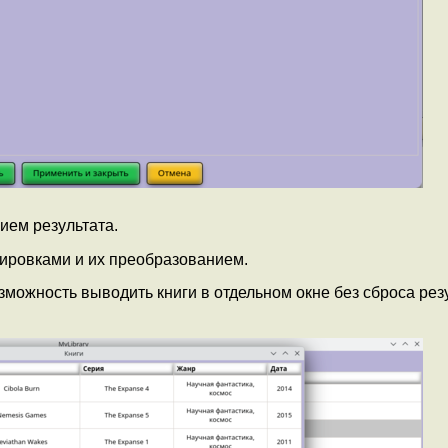
ием результата.
ировками и их преобразованием.
зможность выводить книги в отдельном окне без сброса рез