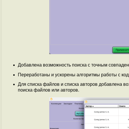
Добавлена возможность поиска с точным совпаден
Переработаны и ускорены алгоритмы работы с код
Для списка файлов и списка авторов добавлена во
поиска файлов или авторов.