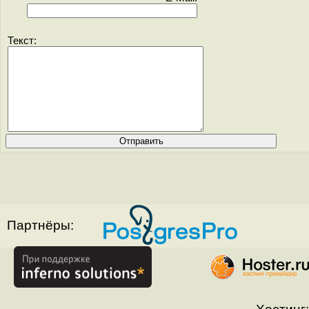
Текст:
Партнёры: