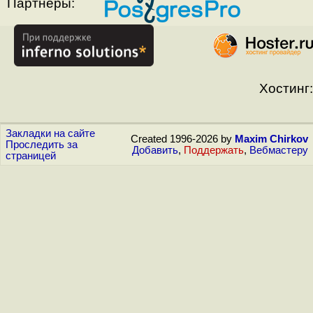
Партнёры:
Хостинг:
Закладки на сайте
Created 1996-2026 by
Maxim Chirkov
Проследить за
Добавить
,
Поддержать
,
Вебмастеру
страницей