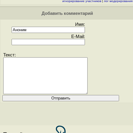
игнорирование участников
|
лог модерирования
Добавить комментарий
Имя:
E-Mail:
Текст: