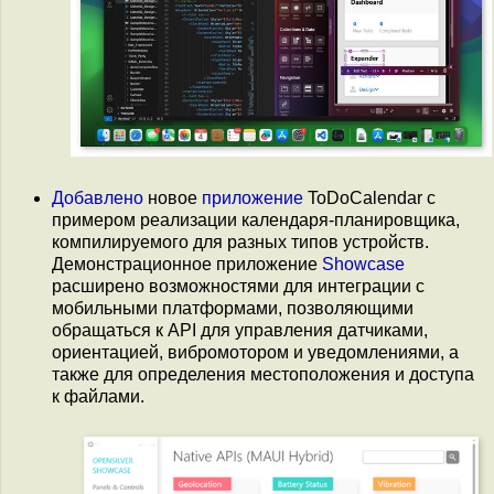
Добавлено
новое
приложение
ToDoCalendar с
примером реализации календаря-планировщика,
компилируемого для разных типов устройств.
Демонстрационное приложение
Showcase
расширено возможностями для интеграции с
мобильными платформами, позволяющими
обращаться к API для управления датчиками,
ориентацией, вибромотором и уведомлениями, а
также для определения местоположения и доступа
к файлами.