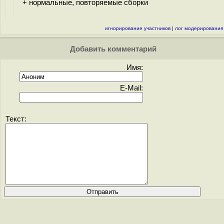
+ нормальные, повторяемые сборки
игнорирование участников
|
лог модерирования
Добавить комментарий
Имя:
E-Mail:
Текст: