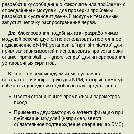
разработчику сообщение о конфликте или проблемах с
определённым модулем, для проверки проблемы
разработчик установит данный модуль и тем самым
запустит цепочку распространения червя.
Для блокирования подобных атак разработчикам
модулей рекомендуется не использовать постоянное
подключение к NPM, установить "npm shrinkwrap" для
привязки зависимостей и использовать при установке
опцию "npminstall ... --ignore-scripts" для игнорирования
установочных скриптов.
В качестве рекомендуемых мер усиления
безопасности инфраструктуры NPM, которые помогут
избежать проведения подобных атак, предлагается:
Ввести ограниченное время жизни параметров
входа;
Применять двухфакторную аутентификацию при
публикации модулей (например, ввести
обязательное подтверждение операции по SMS);