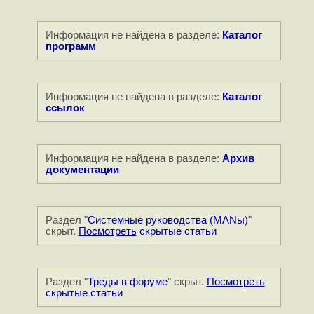
Информация не найдена в разделе:
Каталог
программ
Информация не найдена в разделе:
Каталог
ссылок
Информация не найдена в разделе:
Архив
документации
Раздел "
Системные руководства (MANы)
"
скрыт.
Посмотреть
скрытые статьи
Раздел "
Треды в форуме
" скрыт.
Посмотреть
скрытые статьи