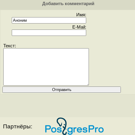
Добавить комментарий
Имя:
E-Mail:
Текст:
Партнёры: