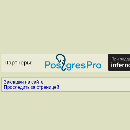
Партнёры:
Закладки на сайте
Проследить за страницей