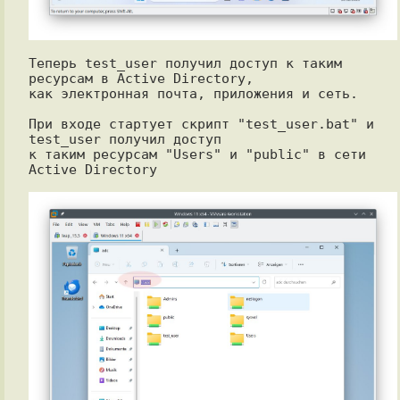
Теперь test_user получил доступ к таким 
ресурсам в Active Directory,

как электронная почта, приложения и сеть.

При входе стартует скрипт "test_user.bat" и 
test_user получил доступ

к таким ресурсам "Users" и "public" в сети 
Active Directory
