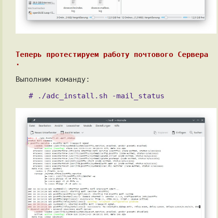
Теперь протестируем работу почтового Сервера 
.
Выполним команду:
