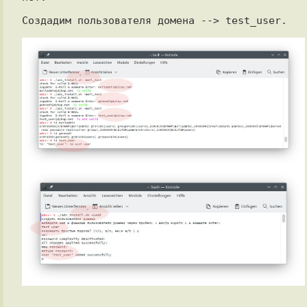
Создадим пользователя домена --> test_user.
