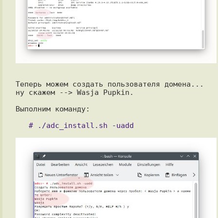
Теперь можем создать пользователя домена... 
ну скажем --> Wasja Pupkin.

Выполним команду:
