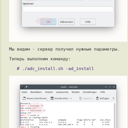
Мы видим - сервер получил нужные параметры.

Теперь выполним команду:
