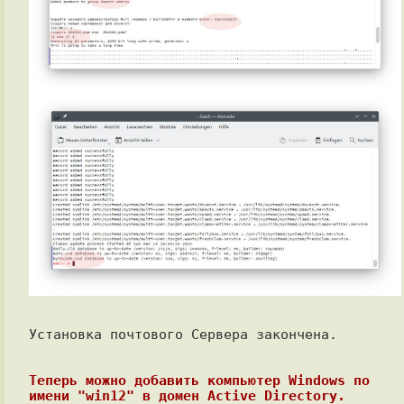
Установка почтового Сервера закончена.

Теперь можно добавить компьютер Windows по 
имени "win12" в домен Active Directory.