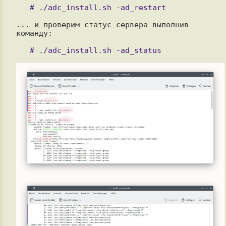
... и проверим статус сервера выполнив 
команду:
