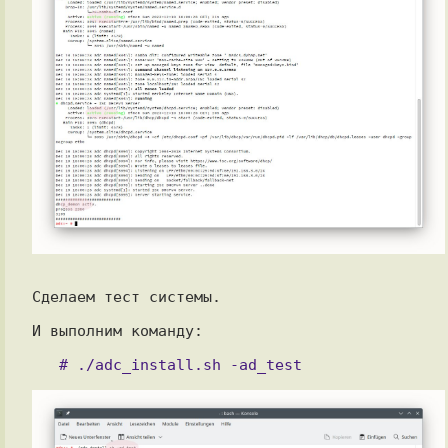
Сделаем тест системы.

И выполним команду:
