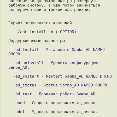
полезным когда нужно быстро развернуть 
рабочую систему, а уже потом заниматься

экспериментами и тонкой настройкой.

Cкрипт запускается командой:

Поддерживаемые параметры:

  -ad_install - Установить Samba_AD NAMED 
  -ad_uninstall - Удалить конфигурацию 