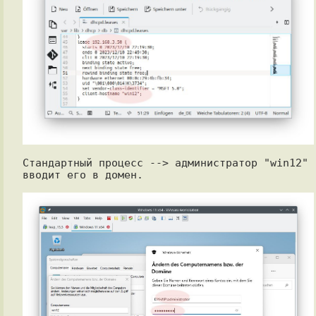
Стандартный процесс --> администратор "win12" 
вводит его в домен.
