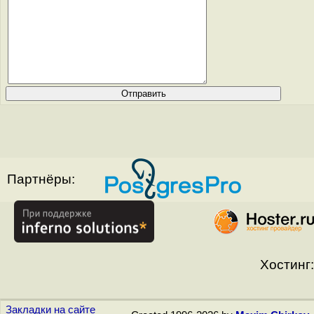
Партнёры:
Хостинг:
Закладки на сайте