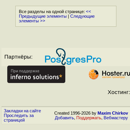
Все разделы на одной странице:
<<
Предыдущие элементы
|
Следующие
элементы >>
Партнёры:
Хостинг:
Закладки на сайте
Created 1996-2026 by
Maxim Chirkov
Проследить за
Добавить
,
Поддержать
,
Вебмастеру
страницей