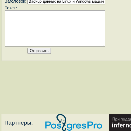
Заголовок:
Текст:
Партнёры: