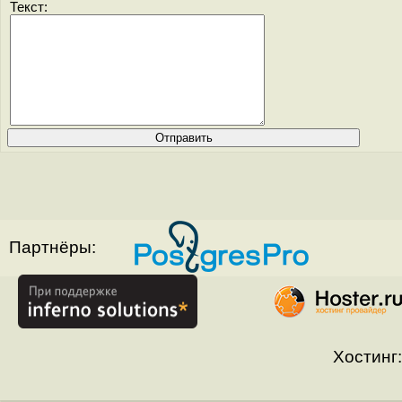
Текст:
Партнёры:
Хостинг: