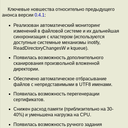
Ключевые новшества относительно предыдущего
анонса версии
0.4.1
:
Реализован автоматический мониторинг
изменений в файловой системе и их дальнейшая
синхронизация с кластером (используются
доступные системные механизмы inotify,
ReadDirectoryChangesW и kqueue).
Появилась возможность дополнительного
сканирования произвольной вложенной
директории.
Обеспечено автоматическое отбрасывание
файлов с непредставимыми в UTF8 именами.
Появилась возможность перегенерации
сертификатов.
Снижен расход памяти (приблизительно на 30-
40%) и уменьшена нагрузка на CPU.
Появилась возможность ручного задания