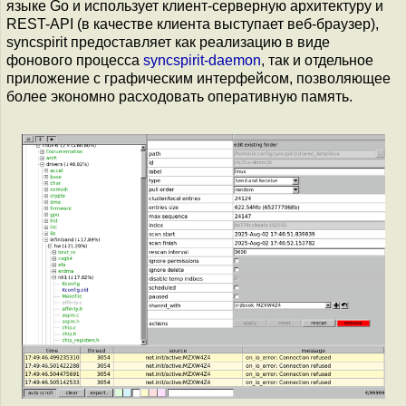
языке Go и использует клиент-серверную архитектуру и
REST-API (в качестве клиента выступает веб-браузер),
syncspirit предоставляет как реализацию в виде
фонового процесса
syncspirit-daemon
, так и отдельное
приложение с графическим интерфейсом, позволяющее
более экономно расходовать оперативную память.