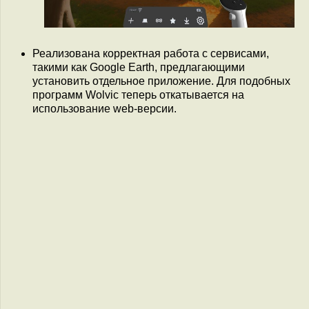
Реализована корректная работа с сервисами,
такими как Google Earth, предлагающими
установить отдельное приложение. Для подобных
программ Wolvic теперь откатывается на
использование web-версии.