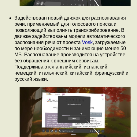
Задействован новый движок для распознавания
речи, применяемый для голосового поиска и
позволяющий выполнять транскрибирование. В
движке задействованы модели автоматического
распознания речи от проекта
Vosk
, загружаемые
по мере необходимости и занимающие менее 50
МБ. Распознавание производится на устройстве
без обращения к внешним сервисам.
Поддерживаются английский, испанский,
немецкий, итальянский, китайский, французский и
русский языки.