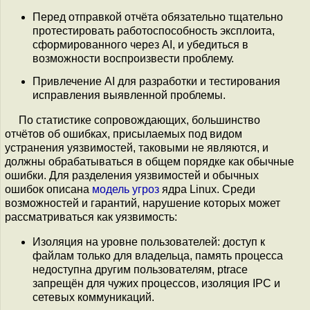
Перед отправкой отчёта обязательно тщательно
протестировать работоспособность эксплоита,
сформированного через AI, и убедиться в
возможности воспроизвести проблему.
Привлечение AI для разработки и тестирования
исправления выявленной проблемы.
По статистике сопровождающих, большинство
отчётов об ошибках, присылаемых под видом
устранения уязвимостей, таковыми не являются, и
должны обрабатываться в общем порядке как обычные
ошибки. Для разделения уязвимостей и обычных
ошибок описана
модель угроз
ядра Linux. Среди
возможностей и гарантий, нарушение которых может
рассматриваться как уязвимость:
Изоляция на уровне пользователей: доступ к
файлам только для владельца, память процесса
недоступна другим пользователям, ptrace
запрещён для чужих процессов, изоляция IPC и
сетевых коммуникаций.