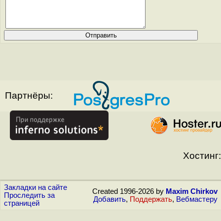
Партнёры:
Хостинг:
Закладки на сайте
Created 1996-2026 by
Maxim Chirkov
Проследить за
Добавить
,
Поддержать
,
Вебмастеру
страницей