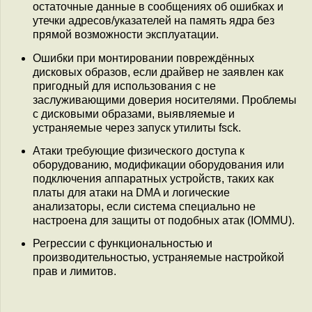
остаточные данные в сообщениях об ошибках и
утечки адресов/указателей на память ядра без
прямой возможности эксплуатации.
Ошибки при монтировании повреждённых
дисковых образов, если драйвер не заявлен как
пригодный для использования с не
заслуживающими доверия носителями. Проблемы
с дисковыми образами, выявляемые и
устраняемые через запуск утилиты fsck.
Атаки требующие физического доступа к
оборудованию, модификации оборудования или
подключения аппаратных устройств, таких как
платы для атаки на DMA и логические
анализаторы, если система специально не
настроена для защиты от подобных атак (IOMMU).
Регрессии c функциональностью и
производительностью, устраняемые настройкой
прав и лимитов.