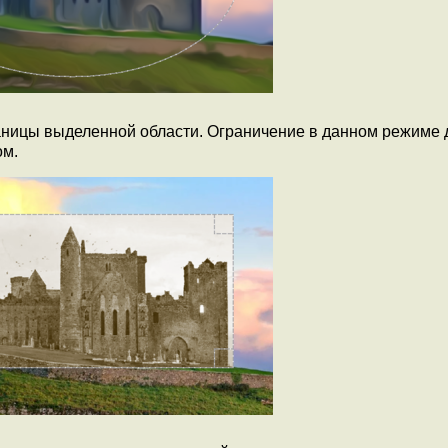
аницы выделенной области. Ограничение в данном режиме 
ом.