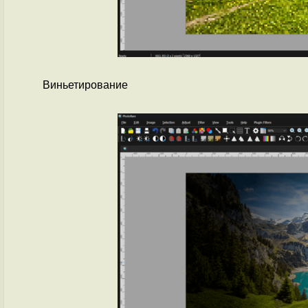
Виньетирование