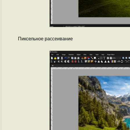
Пиксельное рассеивание