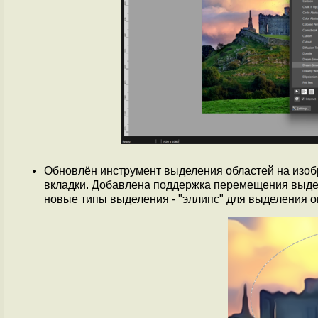
Обновлён инструмент выделения областей на изоб
вкладки. Добавлена поддержка перемещения выде
новые типы выделения - "эллипс" для выделения о