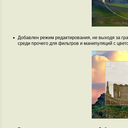
Добавлен режим редактирования, не выходя за гр
среди прочего для фильтров и манипуляций с цвет