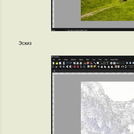
Эскиз