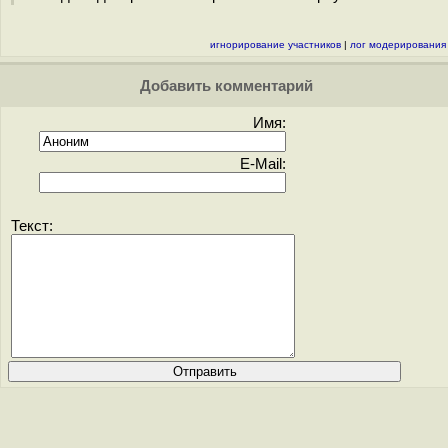
игнорирование участников
|
лог модерирования
Добавить комментарий
Имя:
E-Mail:
Текст: