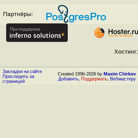
Партнёры:
Хостинг:
Закладки на сайте
Created 1996-2026 by
Maxim Chirkov
Проследить за
Добавить
,
Поддержать
,
Вебмастеру
страницей