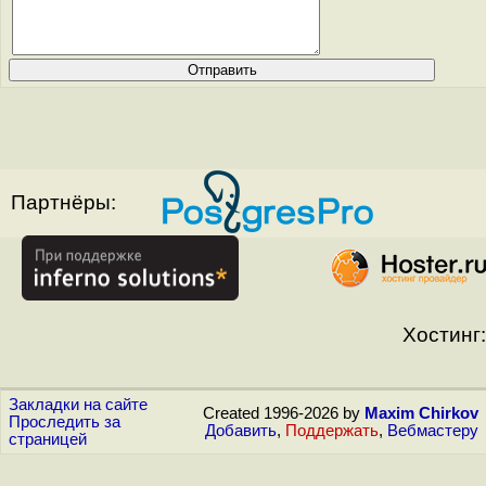
Партнёры:
Хостинг:
Закладки на сайте
Created 1996-2026 by
Maxim Chirkov
Проследить за
Добавить
,
Поддержать
,
Вебмастеру
страницей