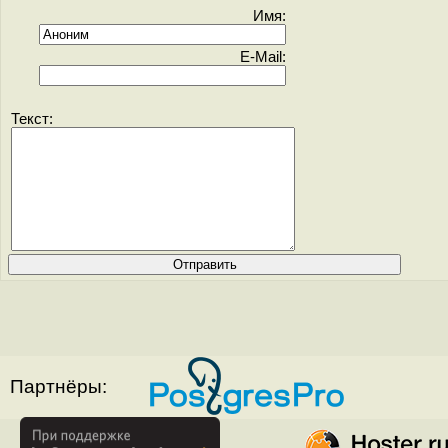
Имя:
E-Mail:
Текст:
Партнёры: