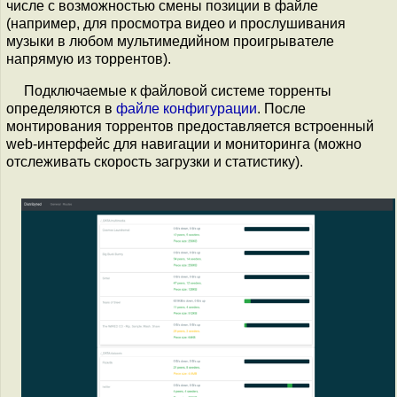
числе с возможностью смены позиции в файле
(например, для просмотра видео и прослушивания
музыки в любом мультимедийном проигрывателе
напрямую из торрентов).
Подключаемые к файловой системе торренты
определяются в
файле конфигурации
. После
монтирования торрентов предоставляется встроенный
web-интерфейс для навигации и мониторинга (можно
отслеживать скорость загрузки и статистику).