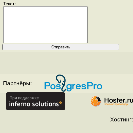
Текст:
Партнёры:
Хостинг: