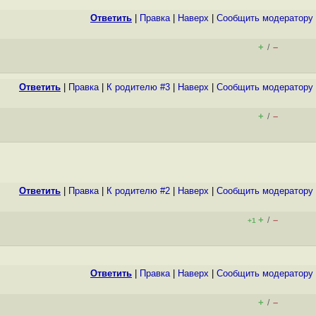
Ответить
|
Правка
|
Наверх
|
Cообщить модератору
+
–
/
Ответить
|
Правка
|
К родителю #3
|
Наверх
|
Cообщить модератору
+
–
/
Ответить
|
Правка
|
К родителю #2
|
Наверх
|
Cообщить модератору
+
–
/
+1
Ответить
|
Правка
|
Наверх
|
Cообщить модератору
+
–
/