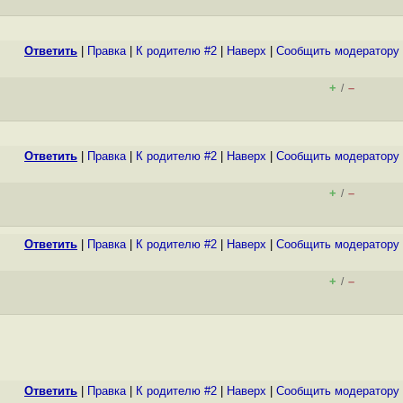
Ответить
|
Правка
|
К родителю #2
|
Наверх
|
Cообщить модератору
+
–
/
Ответить
|
Правка
|
К родителю #2
|
Наверх
|
Cообщить модератору
+
–
/
Ответить
|
Правка
|
К родителю #2
|
Наверх
|
Cообщить модератору
+
–
/
Ответить
|
Правка
|
К родителю #2
|
Наверх
|
Cообщить модератору