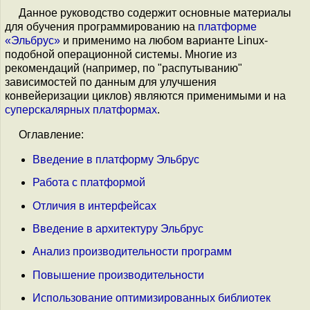
Данное руководство содержит основные материалы
для обучения программированию на
платформе
«Эльбрус»
и применимо на любом варианте Linux-
подобной операционной системы. Многие из
рекомендаций (например, по "распутыванию"
зависимостей по данным для улучшения
конвейеризации циклов) являются применимыми и на
суперскалярных платформах
.
Оглавление:
Введение в платформу Эльбрус
Работа с платформой
Отличия в интерфейсах
Введение в архитектуру Эльбрус
Анализ производительности программ
Повышение производительности
Использование оптимизированных библиотек