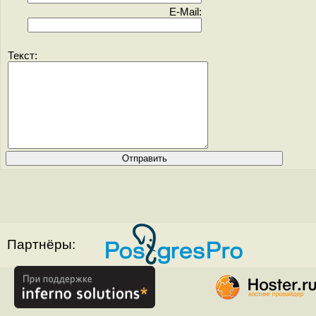
E-Mail:
Текст:
Партнёры: