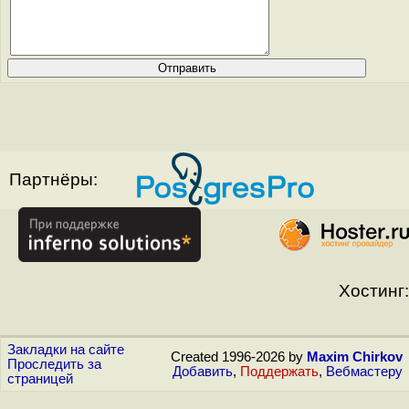
Партнёры:
Хостинг:
Закладки на сайте
Created 1996-2026 by
Maxim Chirkov
Проследить за
Добавить
,
Поддержать
,
Вебмастеру
страницей