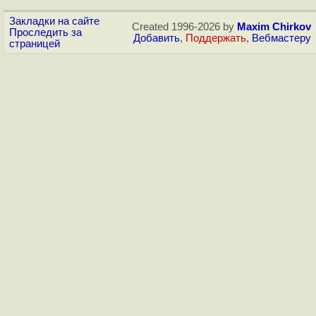
Закладки на сайте
Created 1996-2026 by
Maxim Chirkov
Проследить за
Добавить
,
Поддержать
,
Вебмастеру
страницей