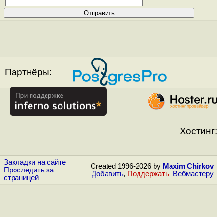
Партнёры:
Хостинг:
Закладки на сайте
Created 1996-2026 by
Maxim Chirkov
Проследить за
Добавить
,
Поддержать
,
Вебмастеру
страницей