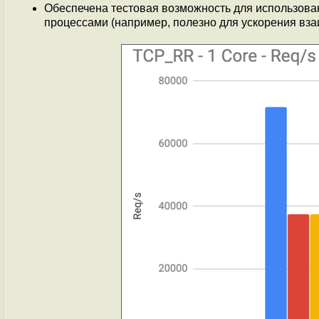
Обеспечена тестовая возможность для использов
процессами (например, полезно для ускорения вза