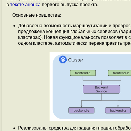
в
тексте анонса
первого выпуска проекта.
Основные новшества:
Добавлена возможность маршрутизации и проброса
предложена концепция глобальных сервисов (вариа
кластерах). Новая функциональность позволяет в 
одном кластере, автоматически перенаправить тра
Реализованы средства для задания правил обработк