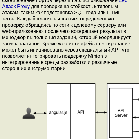
сканирование портов через nmap, использование
Zed
Attack Proxy
для проверки на стойкость к типовым
атакам, таким как подстановка SQL-кода или HTML-
тегов. Каждый плагин выполняет определённую
проверку, обращаясь по сети к целевому серверу или
web-приложению, после чего возвращает результат в
менеджер выполнения заданий, который координирует
запуск плагинов. Кроме web-интерфейса тестирование
может быть инициировано через специальный API, что
позволяет интегрировать поддержку Minion в
интегрированные среды разработки и различные
сторонние инструментарии.