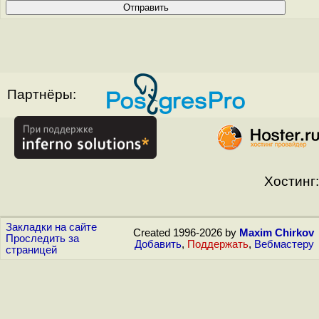
Партнёры:
Хостинг:
Закладки на сайте
Created 1996-2026 by
Maxim Chirkov
Проследить за
Добавить
,
Поддержать
,
Вебмастеру
страницей