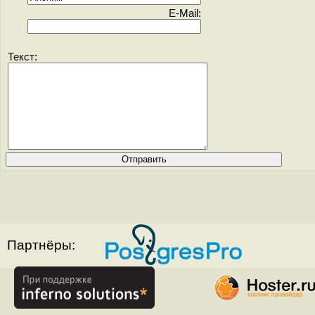
E-Mail:
Текст:
Партнёры: