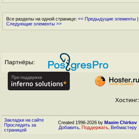
Все разделы на одной странице:
<< Предыдущие элементы
|
Следующие элементы >>
Партнёры:
Хостинг:
Закладки на сайте
Created 1996-2026 by
Maxim Chirkov
Проследить за
Добавить
,
Поддержать
,
Вебмастеру
страницей